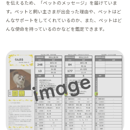
を伝えるため、「ペットのメッセージ」を届けていま
す。ペットと飼い主さまが出会った理由や、ペットはど
んなサポートをしてくれているのか、また、ペットはど
んな使命を持っているのかなどを鑑定できます。