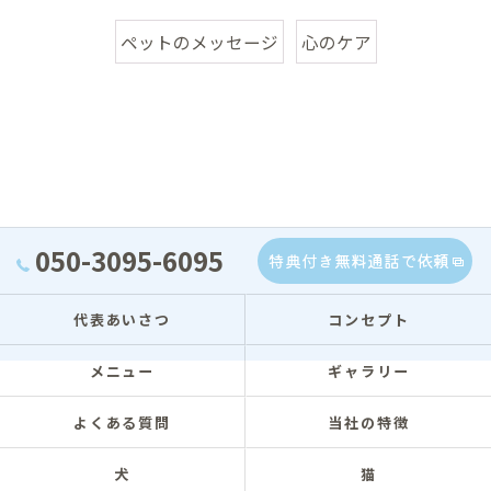
ペットのメッセージ
心のケア
050-3095-6095
特典付き無料通話で依頼
代表あいさつ
コンセプト
メニュー
ギャラリー
よくある質問
当社の特徴
犬
猫