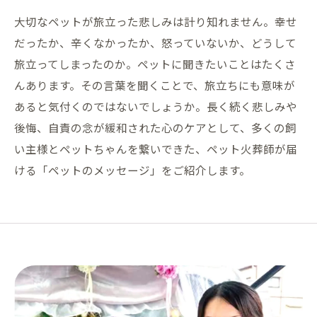
大切なペットが旅立った悲しみは計り知れません。幸せ
だったか、辛くなかったか、怒っていないか、どうして
旅立ってしまったのか。ペットに聞きたいことはたくさ
んあります。その言葉を聞くことで、旅立ちにも意味が
あると気付くのではないでしょうか。長く続く悲しみや
後悔、自責の念が緩和された心のケアとして、多くの飼
い主様とペットちゃんを繋いできた、ペット火葬師が届
ける「ペットのメッセージ」をご紹介します。