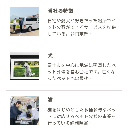
当社の特徴
自宅や愛犬が好きだった場所でペ
ット火葬ができるサービスを提供
している。静岡東部…
犬
富士市を中心に地域に密着したペ
ット葬儀を営む会社です。亡くな
ったペットへの最後…
猫
猫をはじめとした多種多様なペッ
トに対応するペット火葬の事業を
行っている静岡県富…