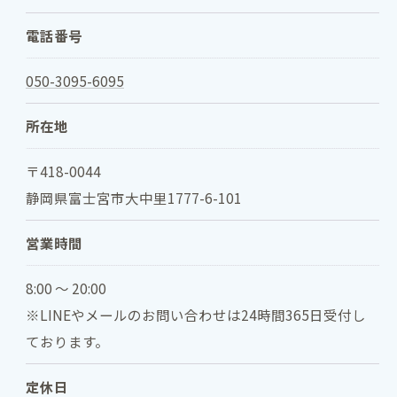
電話番号
050-3095-6095
所在地
〒418-0044
静岡県富士宮市大中里1777-6-101
営業時間
8:00 ～ 20:00
※LINEやメールのお問い合わせは24時間365日受付し
ております。
定休日