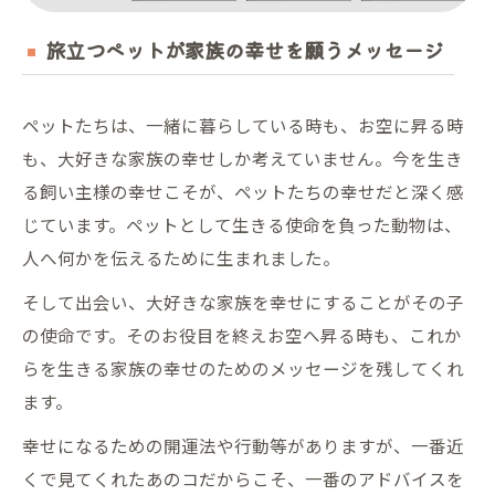
旅立つペットが家族の幸せを願うメッセージ
ペットたちは、一緒に暮らしている時も、お空に昇る時
も、大好きな家族の幸せしか考えていません。今を生き
る飼い主様の幸せこそが、ペットたちの幸せだと深く感
じています。ペットとして生きる使命を負った動物は、
人へ何かを伝えるために生まれました。
そして出会い、大好きな家族を幸せにすることがその子
の使命です。そのお役目を終えお空へ昇る時も、これか
らを生きる家族の幸せのためのメッセージを残してくれ
ます。
幸せになるための開運法や行動等がありますが、一番近
くで見てくれたあのコだからこそ、一番のアドバイスを