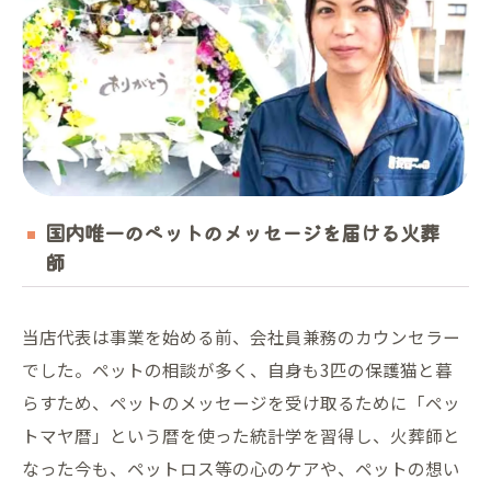
国内唯一のペットのメッセージを届ける火葬
師
当店代表は事業を始める前、会社員兼務のカウンセラー
でした。ペットの相談が多く、自身も3匹の保護猫と暮
らすため、ペットのメッセージを受け取るために「ペッ
トマヤ暦」という暦を使った統計学を習得し、火葬師と
なった今も、ペットロス等の心のケアや、ペットの想い