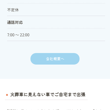
不定休
通話対応
7:00 ～ 22:00
会社概要へ
火葬車に見えない車でご自宅まで出張