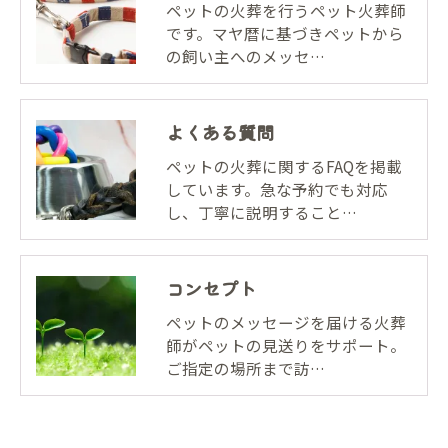
ペットの火葬を行うペット火葬師
です。マヤ暦に基づきペットから
の飼い主へのメッセ…
よくある質問
ペットの火葬に関するFAQを掲載
しています。急な予約でも対応
し、丁寧に説明すること…
コンセプト
ペットのメッセージを届ける火葬
師がペットの見送りをサポート。
ご指定の場所まで訪…