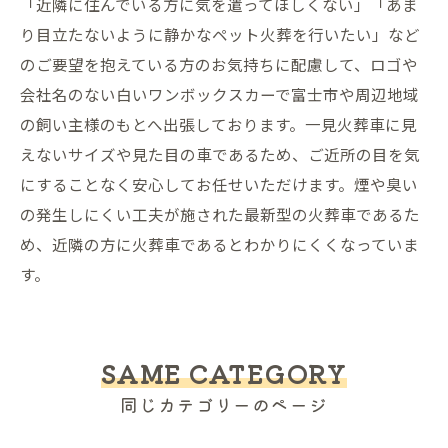
「近隣に住んでいる方に気を遣ってほしくない」「あま
り目立たないように静かなペット火葬を行いたい」など
のご要望を抱えている方のお気持ちに配慮して、ロゴや
会社名のない白いワンボックスカーで富士市や周辺地域
の飼い主様のもとへ出張しております。一見火葬車に見
えないサイズや見た目の車であるため、ご近所の目を気
にすることなく安心してお任せいただけます。煙や臭い
の発生しにくい工夫が施された最新型の火葬車であるた
め、近隣の方に火葬車であるとわかりにくくなっていま
す。
SAME CATEGORY
同じカテゴリーのページ