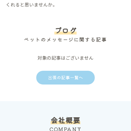
くれると思いませんか。
ブログ
ペットのメッセージに関する記事
対象の記事はございません
出張の記事一覧へ
会社概要
COMPANY