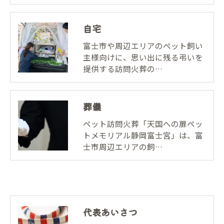
自宅
富士市や周辺エリアのペット飼い
主様向けに、思い出に残る弔いを
提供する訪問火葬の…
葬儀
ペット訪問火葬「天国への扉ペッ
トメモリアル静岡富士宮」は、富
士市周辺エリアの飼…
代表あいさつ