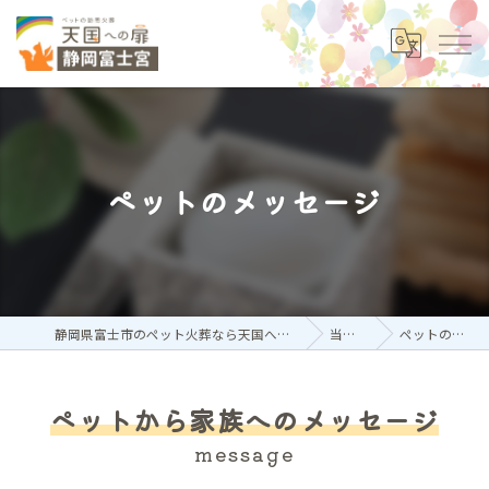
ペットのメッセージ
静岡県富士市のペット火葬なら天国への扉 ペットメモリアル静岡富士宮
当社の特徴
ペットのメッセージ
ペットから家族へのメッセージ
message