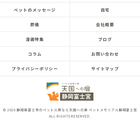
ペットのメッセージ
自宅
葬儀
会社概要
漫画特集
ブログ
コラム
お問い合わせ
プライバシーポリシー
サイトマップ
© 2026 静岡県富士市のペット火葬なら天国への扉 ペットメモリアル静岡富士宮
ALL RIGHTS RESERVED.