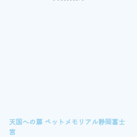
天国への扉 ペットメモリアル静岡富士
宮