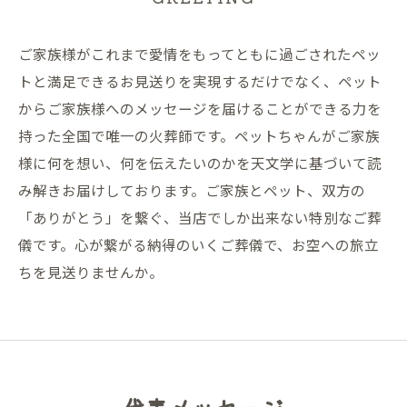
ご家族様がこれまで愛情をもってともに過ごされたペッ
トと満足できるお見送りを実現するだけでなく、ペット
からご家族様へのメッセージを届けることができる力を
持った全国で唯一の火葬師です。ペットちゃんがご家族
様に何を想い、何を伝えたいのかを天文学に基づいて読
み解きお届けしております。ご家族とペット、双方の
「ありがとう」を繋ぐ、当店でしか出来ない特別なご葬
儀です。心が繋がる納得のいくご葬儀で、お空への旅立
ちを見送りませんか。