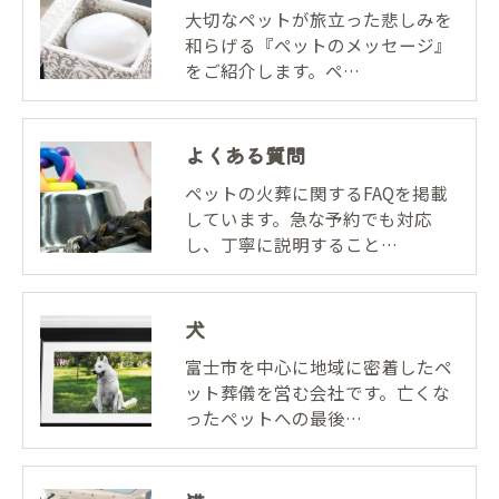
大切なペットが旅立った悲しみを
和らげる『ペットのメッセージ』
をご紹介します。ペ…
よくある質問
ペットの火葬に関するFAQを掲載
しています。急な予約でも対応
し、丁寧に説明すること…
犬
富士市を中心に地域に密着したペ
ット葬儀を営む会社です。亡くな
ったペットへの最後…