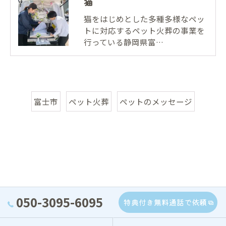
猫
猫をはじめとした多種多様なペッ
トに対応するペット火葬の事業を
行っている静岡県富…
富士市
ペット火葬
ペットのメッセージ
050-3095-6095
特典付き無料通話で依頼