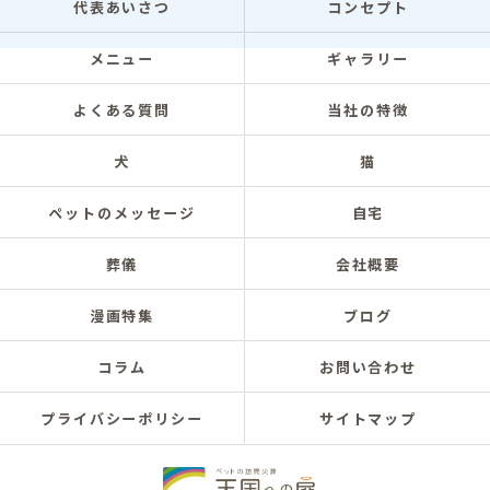
代表あいさつ
コンセプト
メニュー
ギャラリー
よくある質問
当社の特徴
犬
猫
ペットのメッセージ
自宅
葬儀
会社概要
漫画特集
ブログ
コラム
お問い合わせ
プライバシーポリシー
サイトマップ