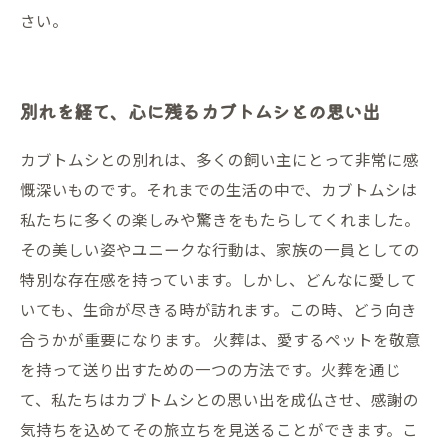
さい。
別れを経て、心に残るカブトムシとの思い出
カブトムシとの別れは、多くの飼い主にとって非常に感
慨深いものです。それまでの生活の中で、カブトムシは
私たちに多くの楽しみや驚きをもたらしてくれました。
その美しい姿やユニークな行動は、家族の一員としての
特別な存在感を持っています。しかし、どんなに愛して
いても、生命が尽きる時が訪れます。この時、どう向き
合うかが重要になります。 火葬は、愛するペットを敬意
を持って送り出すための一つの方法です。火葬を通じ
て、私たちはカブトムシとの思い出を成仏させ、感謝の
気持ちを込めてその旅立ちを見送ることができます。こ