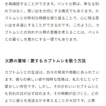
を再確認することができます。ペット火葬は、単なる別
れではなく、思い出を大切にする儀式でもあります。カ
ブトムシとの特別な時間を振り返ることで、心に残る思
い出を永遠にすることができるのです。 このように、カ
ブトムシとの別れや火葬の意義を考えることは、ペット
との暮らしを豊かにする一環でもあります。
火葬の意味：愛するカブトムシを敬う方法
カブトムシとの生活は、日々の発見や感動にあふれてい
ます。彼らの美しい姿や独特な性格は、私たちにとって
愛おしい存在です。しかし、そのかわいいカブトムシと
も別れの日が必ず訪れます。その時期が近づくと、どの
ように彼らを見送るかを考えることが大切です。火葬