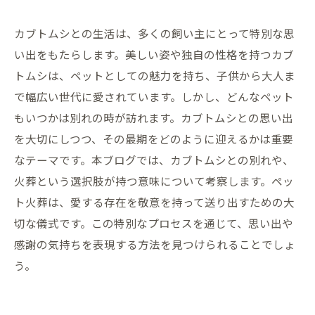
カブトムシとの生活は、多くの飼い主にとって特別な思
い出をもたらします。美しい姿や独自の性格を持つカブ
トムシは、ペットとしての魅力を持ち、子供から大人ま
で幅広い世代に愛されています。しかし、どんなペット
もいつかは別れの時が訪れます。カブトムシとの思い出
を大切にしつつ、その最期をどのように迎えるかは重要
なテーマです。本ブログでは、カブトムシとの別れや、
火葬という選択肢が持つ意味について考察します。ペッ
ト火葬は、愛する存在を敬意を持って送り出すための大
切な儀式です。この特別なプロセスを通じて、思い出や
感謝の気持ちを表現する方法を見つけられることでしょ
う。