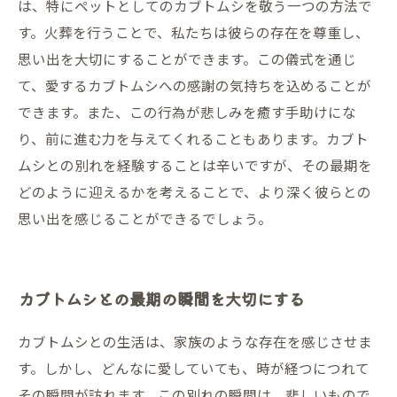
は、特にペットとしてのカブトムシを敬う一つの方法で
す。火葬を行うことで、私たちは彼らの存在を尊重し、
思い出を大切にすることができます。この儀式を通じ
て、愛するカブトムシへの感謝の気持ちを込めることが
できます。また、この行為が悲しみを癒す手助けにな
り、前に進む力を与えてくれることもあります。カブト
ムシとの別れを経験することは辛いですが、その最期を
どのように迎えるかを考えることで、より深く彼らとの
思い出を感じることができるでしょう。
カブトムシとの最期の瞬間を大切にする
カブトムシとの生活は、家族のような存在を感じさせま
す。しかし、どんなに愛していても、時が経つにつれて
その瞬間が訪れます。この別れの瞬間は、悲しいもので