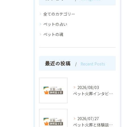
全てのカテゴリー
ペットの占い
ペットの魂
最近の投稿
Recent Posts
2026/08/03
ペット火葬インタビューで実際の体験談から見える選び方と後悔しないお別れの工夫
2026/07/27
ペット火葬と体験談で分かる静岡県富士市の安心できる見送り方