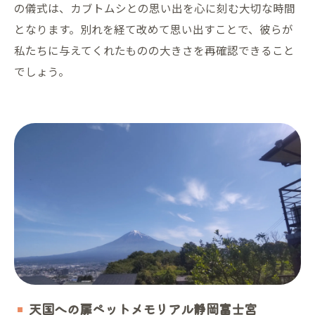
の儀式は、カブトムシとの思い出を心に刻む大切な時間
となります。別れを経て改めて思い出すことで、彼らが
私たちに与えてくれたものの大きさを再確認できること
でしょう。
天国への扉ペットメモリアル静岡富士宮