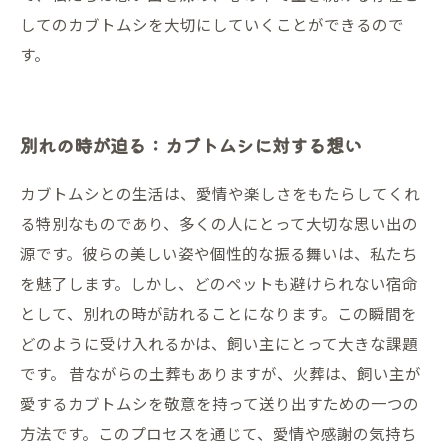
してのカブトムシを大切にしていくことができるので
す。
別れの時が迫る：カブトムシに対する想い
カブトムシとの生活は、愛情や楽しさをもたらしてくれ
る特別なものであり、多くの人にとって大切な思い出の
源です。彼らの美しい姿や個性的な振る舞いは、私たち
を魅了します。しかし、どのペットも避けられない宿命
として、別れの時が訪れることになります。この瞬間を
どのように受け入れるかは、飼い主にとって大きな課題
です。 昔ながらの土葬もありますが、火葬は、飼い主が
愛するカブトムシを敬意を持って送り出すための一つの
方法です。このプロセスを通じて、愛情や感謝の気持ち