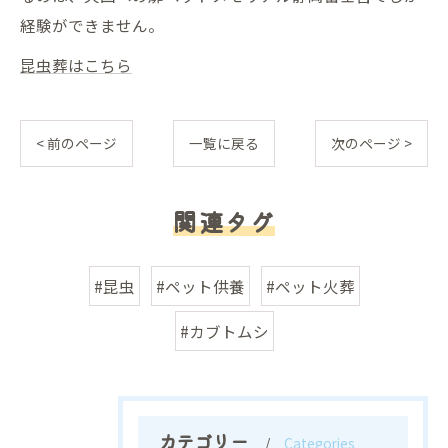
経験ができません。
昆虫葬はこちら
< 前のページ
一覧に戻る
次のページ >
関連タグ
#昆虫
#ペット供養
#ペット火葬
#カブトムシ
カテゴリー
Categories