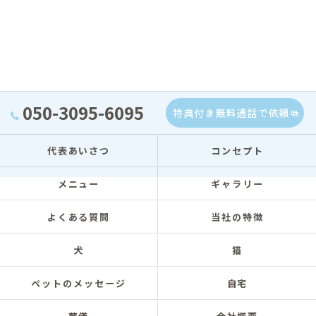
050-3095-6095
特典付き無料通話で依頼
代表あいさつ
コンセプト
メニュー
ギャラリー
よくある質問
当社の特徴
犬
猫
ペットのメッセージ
自宅