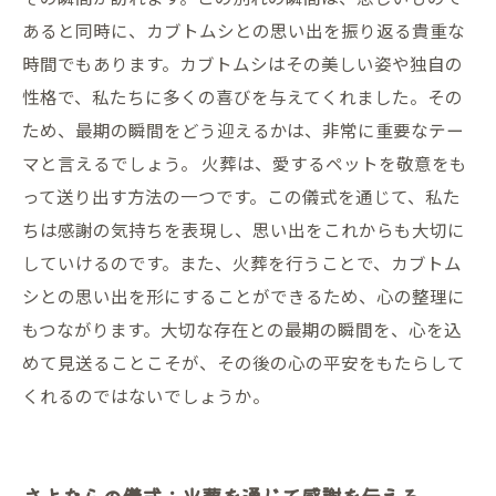
あると同時に、カブトムシとの思い出を振り返る貴重な
時間でもあります。カブトムシはその美しい姿や独自の
性格で、私たちに多くの喜びを与えてくれました。その
ため、最期の瞬間をどう迎えるかは、非常に重要なテー
マと言えるでしょう。 火葬は、愛するペットを敬意をも
って送り出す方法の一つです。この儀式を通じて、私た
ちは感謝の気持ちを表現し、思い出をこれからも大切に
していけるのです。また、火葬を行うことで、カブトム
シとの思い出を形にすることができるため、心の整理に
もつながります。大切な存在との最期の瞬間を、心を込
めて見送ることこそが、その後の心の平安をもたらして
くれるのではないでしょうか。