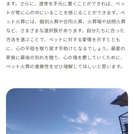
ます。さらに、遺骨を手元に置くことができれば、ペッ
トが常に心の中にいることを感じることができます。ペ
ット火葬には、個別火葬や合同火葬、火葬場や訪問火葬
など、さまざまな選択肢があります。自分たちに合った
方法を選ぶことで、ペットに対する愛情を示すととも
に、心の平穏を取り戻す手助けとなるでしょう。最愛の
家族に最後の別れを贈り、心の傷を癒していくために、
ペット火葬の重要性をぜひ理解してほしいと思います。