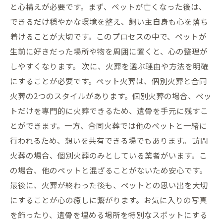
と心構えが必要です。まず、ペットが亡くなった後は、
できるだけ穏やかな環境を整え、飼い主自身も心を落ち
着けることが大切です。このプロセスの中で、ペットが
生前に好きだった場所や物を周囲に置くと、心の整理が
しやすくなります。 次に、火葬を選ぶ理由や方法を明確
にすることが必要です。ペット火葬は、個別火葬と合同
火葬の2つのスタイルがあります。個別火葬の場合、ペッ
トだけを専門的に火葬できるため、遺骨を手元に残すこ
とができます。一方、合同火葬では他のペットと一緒に
行われるため、想いを共有できる場でもあります。 訪問
火葬の場合、個別火葬のみとしている業者がいます。こ
の場合、他のペットと混ざることがないため安心です。
最後に、火葬が終わった後も、ペットとの思い出を大切
にすることが心の癒しに繋がります。お気に入りの写真
を飾ったり、遺骨を埋める場所を特別なスポットにする