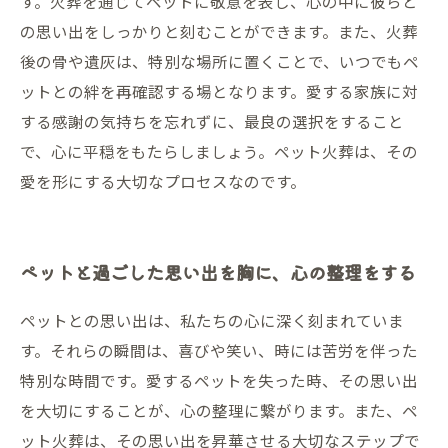
す。火葬を通じてペットに敬意を表し、心の中に彼らと
の思い出をしっかりと刻むことができます。また、火葬
後の骨や遺灰は、特別な場所に置くことで、いつでもペ
ットとの絆を再確認する場となります。愛する家族に対
する感謝の気持ちを忘れずに、最良の選択をすること
で、心に平穏をもたらしましょう。ペット火葬は、その
愛を形にする大切なプロセスなのです。
ペットと過ごした思い出を胸に、心の整理をする
ペットとの思い出は、私たちの心に深く刻まれていま
す。それらの瞬間は、喜びや笑い、時には苦労を伴った
特別な時間です。愛するペットを失った時、その思い出
を大切にすることが、心の整理に繋がります。また、ペ
ット火葬は、その思い出を昇華させる大切なステップで