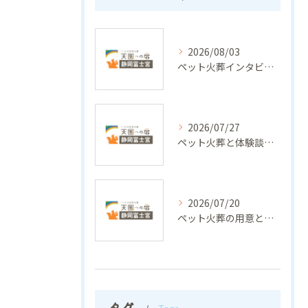
2026/08/03
ペット火葬インタビューで実際の体験談から見える選び方と後悔しないお別れの工夫
2026/07/27
ペット火葬と体験談で分かる静岡県富士市の安心できる見送り方
2026/07/20
ペット火葬の用意と後悔しない準備リストの全知識
タグ