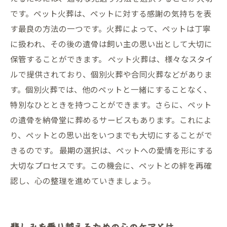
です。ペット火葬は、ペットに対する感謝の気持ちを表
す最良の方法の一つです。火葬によって、ペットは丁寧
に扱われ、その後の遺骨は飼い主の思い出として大切に
保管することができます。 ペット火葬は、様々なスタイ
ルで提供されており、個別火葬や合同火葬などがありま
す。個別火葬では、他のペットと一緒にすることなく、
特別なひとときを持つことができます。さらに、ペット
の遺骨を納骨堂に葬めるサービスもあります。これによ
り、ペットとの思い出をいつまでも大切にすることがで
きるのです。 最期の選択は、ペットへの愛情を形にする
大切なプロセスです。この機会に、ペットとの絆を再確
認し、心の整理を進めていきましょう。
悲しみを乗り越えるための心のケアとは