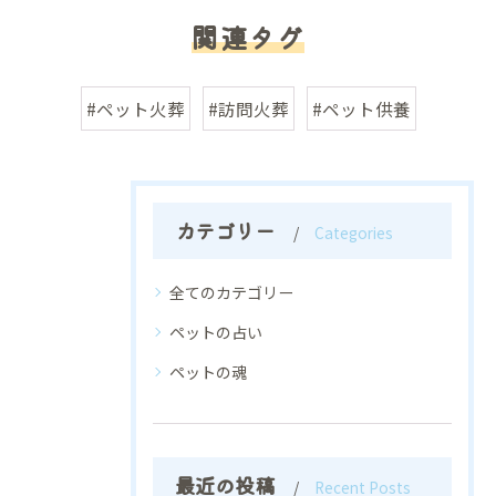
関連タグ
#ペット火葬
#訪問火葬
#ペット供養
カテゴリー
Categories
全てのカテゴリー
ペットの占い
ペットの魂
最近の投稿
Recent Posts