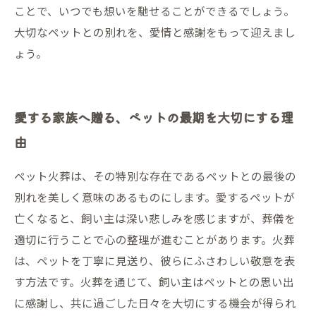
ことで、いつでも想いを馳せることができるでしょう。
大切なペットとの別れを、愛情と感謝をもって迎えまし
ょう。
愛する家族へ贈る、ペットの最期を大切にする理
由
ペット火葬は、その特別な存在であるペットとの最後の
別れを美しく意味のあるものにします。愛するペットが
亡くなると、飼い主は深い悲しみを感じますが、葬儀を
適切に行うことで心の整理が進むことがあります。火葬
は、ペットを丁寧に見送り、彼らにふさわしい敬意を表
す方法です。火葬を通じて、飼い主はペットとの思い出
に感謝し、共に過ごした日々を大切にする機会が得られ