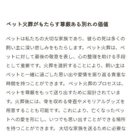
ペット火葬がもたらす尊厳ある別れの価値
ペットは私たちの大切な家族であり、彼らの死は多くの
飼い主に深い悲しみをもたらします。ペット火葬は、ペ
ットに対して最後の敬意を表し、心の整理を助ける手段
として重要です。火葬を選択することにより、飼い主は
ペットと一緒に過ごした思い出や愛情を振り返る貴重な
時間を持つことができます。 ペット火葬のプロセスは、
ペットを尊厳をもって送り出すために設計されていま
す。火葬後には、骨を収める骨壺やメモリアルグッズを
用意することも可能です。これにより、亡くなったペッ
トへの愛を形にし、いつでも思い出すことができる場所
を持つことができます。 大切な家族を送るために必要な