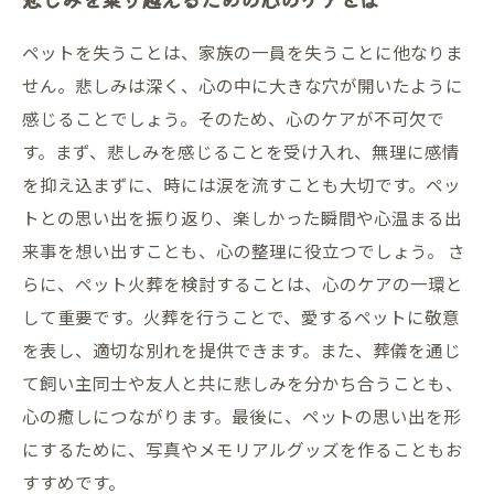
ペットを失うことは、家族の一員を失うことに他なりま
せん。悲しみは深く、心の中に大きな穴が開いたように
感じることでしょう。そのため、心のケアが不可欠で
す。まず、悲しみを感じることを受け入れ、無理に感情
を抑え込まずに、時には涙を流すことも大切です。ペッ
トとの思い出を振り返り、楽しかった瞬間や心温まる出
来事を想い出すことも、心の整理に役立つでしょう。 さ
らに、ペット火葬を検討することは、心のケアの一環と
して重要です。火葬を行うことで、愛するペットに敬意
を表し、適切な別れを提供できます。また、葬儀を通じ
て飼い主同士や友人と共に悲しみを分かち合うことも、
心の癒しにつながります。最後に、ペットの思い出を形
にするために、写真やメモリアルグッズを作ることもお
すすめです。