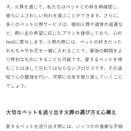
す。火葬を通じて、私たちはペットとの絆を再確認し、
彼らにふさわしい別れを選ぶことができます。さらに、
多くのペット火葬サービスは、個別火葬や遺骨の返還な
ど、飼い主の希望に応じたプランを提供しており、心の
healに寄与します。火葬の際には、ペットの好きだった
おもちゃやお花を一緒に入れることで、最後の瞬間をよ
り特別なものにすることも可能です。愛するペットを悼
むことは決して忘れてはならないプロセスです。その過
程で心の整理を行い、次第に元気を取り戻していくこと
でしょう。
大切なペットを送り出す火葬の選び方と心構え
愛するペットを送り出す際には、いくつかの重要な手順