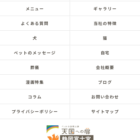
メニュー
ギャラリー
よくある質問
当社の特徴
犬
猫
ペットのメッセージ
自宅
葬儀
会社概要
漫画特集
ブログ
コラム
お問い合わせ
プライバシーポリシー
サイトマップ