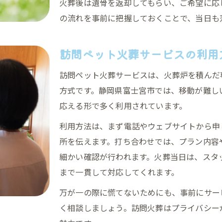
火葬後は遺骨を返却してもらい、ご希望に応
の流れを事前に把握しておくことで、当日も
訪問ペット火葬サービスの利用
訪問ペット火葬サービスは、火葬炉を積んだ
方式です。静岡県富士宮市では、移動が難し
応える形で多く利用されています。
利用方法は、まず電話やウェブサイトから申
所を伝えます。打ち合わせでは、プラン内容
細かい確認が行われます。火葬当日は、スタ
まで一貫して対応してくれます。
万が一の際に慌てないためにも、事前にサー
く相談しましょう。訪問火葬はプライバシー