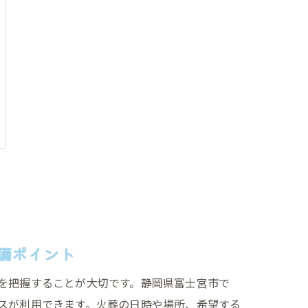
備ポイント
を把握することが大切です。静岡県富士宮市で
スが利用できます。火葬の日時や場所、希望する