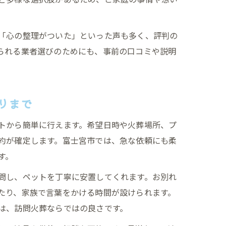
「心の整理がついた」といった声も多く、評判の
られる業者選びのためにも、事前の口コミや説明
りまで
トから簡単に行えます。希望日時や火葬場所、プ
約が確定します。富士宮市では、急な依頼にも柔
す。
問し、ペットを丁寧に安置してくれます。お別れ
たり、家族で言葉をかける時間が設けられます。
は、訪問火葬ならではの良さです。