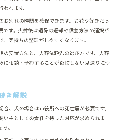
行われます。
のお別れの時間を確保できます。お花や好きだっ
要です。火葬後は遺骨の返却や供養方法の選択が
で、気持ちの整理がしやすくなります。
後の安置方法と、火葬依頼先の選び方です。火葬
めに相談・予約することが後悔しない見送りにつ
続き解説
場合、犬の場合は市役所への死亡届が必要です。
飼い主としての責任を持った対応が求められま
ょう。