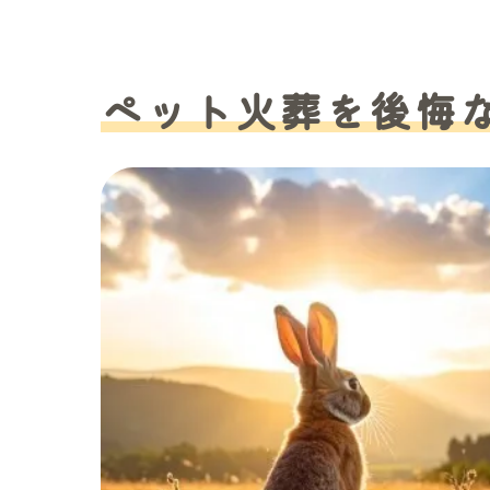
ペット火葬を後悔