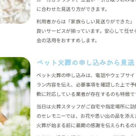
に合わせた見送り方ができます。
利用者からは「家族らしい見送りができた」
良いサービスが揃っています。安心して任せ
会の活用をおすすめします。
ペット火葬の申し込みから見送
ペット火葬の申し込みは、電話やウェブサイ
ラン内容を伝え、必要事項を確認した上で予
軟に対応している業者が存在するのも特徴で
当日は火葬スタッフがご自宅や指定場所に訪
のセレモニーでは、お花や思い出の品を添え
火葬が始まる前に最期の感謝を伝えられるの