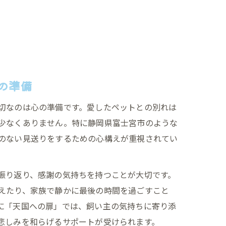
の準備
切なのは心の準備です。愛したペットとの別れは
少なくありません。特に静岡県富士宮市のような
のない見送りをするための心構えが重視されてい
振り返り、感謝の気持ちを持つことが大切です。
えたり、家族で静かに最後の時間を過ごすこと
に「天国への扉」では、飼い主の気持ちに寄り添
悲しみを和らげるサポートが受けられます。