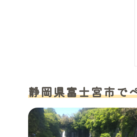
静岡県富士宮市で