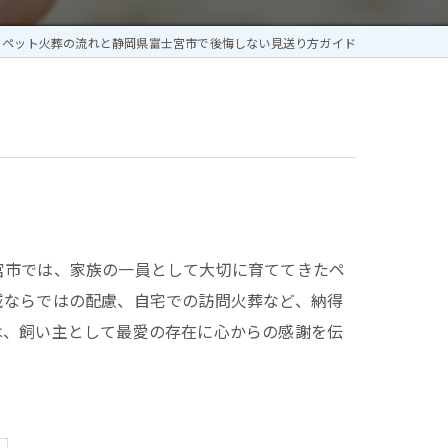
ペット火葬の流れと静岡県富士宮市で後悔しない見送り方ガイド
宮市では、家族の一員として大切に育ててきたペ
域ならではの配慮、自宅での訪問火葬など、納得
は、飼い主として最愛の存在に心からの感謝を伝