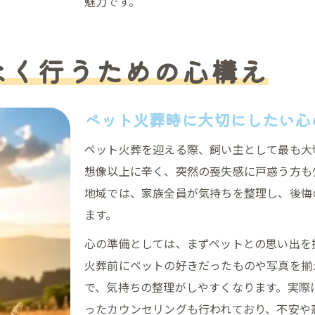
魅力です。
なく行うための心構え
ペット火葬時に大切にしたい心
ペット火葬を迎える際、飼い主として最も大
想像以上に辛く、突然の喪失感に戸惑う方も
地域では、家族全員が気持ちを整理し、後悔
ます。
心の準備としては、まずペットとの思い出を
火葬前にペットの好きだったものや写真を揃
で、気持ちの整理がしやすくなります。実際
ったカウンセリングも行われており、不安や