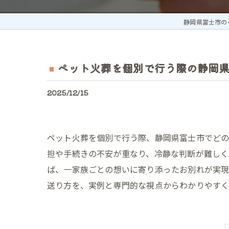
静岡県富士市の
ペット火葬を個別で行う際の静岡
2025/12/15
ペット火葬を個別で行う際、静岡県富士市でど
担や手続きの不安が重なり、冷静な判断が難し
ば、一家族ごとの想いに寄り添ったお別れが実現
送り方を、実例と専門的な視点からわかりやすく