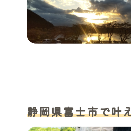
静岡県富士市で叶