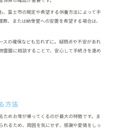
も、富士市の規定や希望する供養方法によって手
埋葬、または納骨堂への安置を希望する場合は、
ースの確保なども忘れずに。疑問点や不安があれ
物霊園に相談することで、安心して手続きを進め
る方法
るためお骨が帰ってくるのが最大の特徴です。ま
られるため、周囲を気にせず、感謝や愛情をしっ