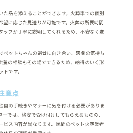
いた品を添えることができます。火葬車での個別
希望に応じた見送りが可能です。火葬の所要時間
タッフが丁寧に説明してくれるため、不安なく進
でペットちゃんの遺骨に向き合い、感謝の気持ち
供養の相談もその場でできるため、納得のいく形
ットです。
注意点
独自の手続きやマナーに気を付ける必要がありま
ターでは、格安で受け付けしてもらえるものの、
ービス内容が異なります。民間のペット火葬業者
金体系の確認が重要です。