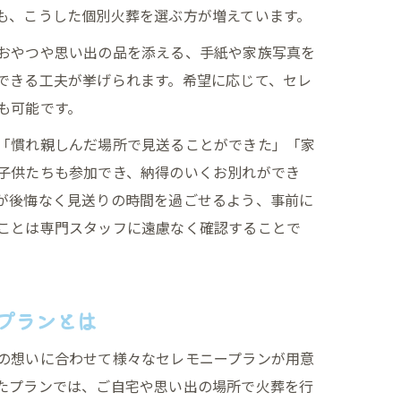
も、こうした個別火葬を選ぶ方が増えています。
おやつや思い出の品を添える、手紙や家族写真を
できる工夫が挙げられます。希望に応じて、セレ
も可能です。
「慣れ親しんだ場所で見送ることができた」「家
子供たちも参加でき、納得のいくお別れができ
が後悔なく見送りの時間を過ごせるよう、事前に
ことは専門スタッフに遠慮なく確認することで
プランとは
の想いに合わせて様々なセレモニープランが用意
たプランでは、ご自宅や思い出の場所で火葬を行