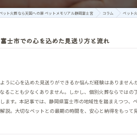
ペット火葬なら天国への扉 ペットメモリアル静岡富士宮
コラム
ペット
県富士市での心を込めた見送り方と流れ
のように心を込めた見送りができるか悩んだ経験はありません
くなることも少なくありません。しかし、個別火葬ならではの
します。本記事では、静岡県富士市の地域性を踏まえつつ、
解説。大切なペットとの最期の時間を、安心と納得をもって