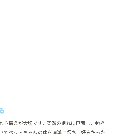
る
と心構えが大切です。突然の別れに直面し、動揺
いてペットちゃんの体を清潔に保ち、好きだった