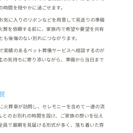
の時間を穏やかに過ごせます。
お気に入りのリボンなどを用意して見送りの準備
火葬を依頼する前に、家族内で希望や要望を共有
とも後悔のない別れにつながります。
で実績のあるペット葬儀サービスへ相談するのが
主の気持ちに寄り添いながら、準備から当日まで
説
に火葬車が訪問し、セレモニーを含めて一連の流
んとのお別れの時間を設け、ご家族の想いを伝え
全員で最期を見届ける形式が多く、落ち着いた雰