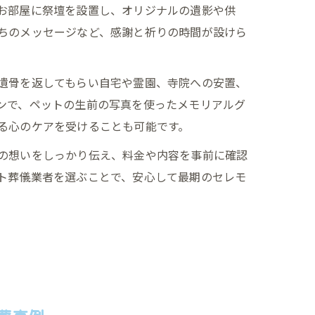
お部屋に祭壇を設置し、オリジナルの遺影や供
ちのメッセージなど、感謝と祈りの時間が設けら
遺骨を返してもらい自宅や霊園、寺院への安置、
ンで、ペットの生前の写真を使ったメモリアルグ
る心のケアを受けることも可能です。
の想いをしっかり伝え、料金や内容を事前に確認
ト葬儀業者を選ぶことで、安心して最期のセレモ