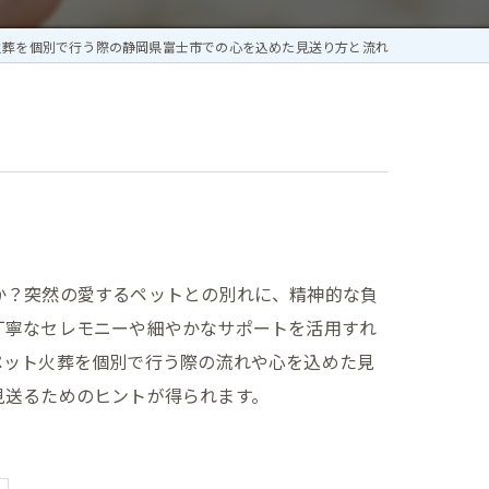
火葬を個別で行う際の静岡県富士市での心を込めた見送り方と流れ
か？突然の愛するペットとの別れに、精神的な負
丁寧なセレモニーや細やかなサポートを活用すれ
ペット火葬を個別で行う際の流れや心を込めた見
見送るためのヒントが得られます。