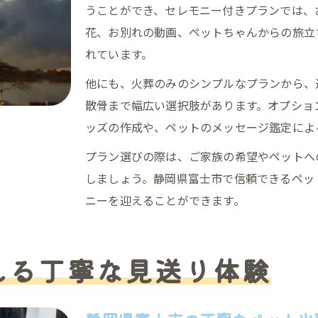
うことができ、セレモニー付きプランでは、
花、お別れの動画、ペットちゃんからの旅立
れています。
他にも、火葬のみのシンプルなプランから、
散骨まで幅広い選択肢があります。オプショ
ッズの作成や、ペットのメッセージ鑑定によ
プラン選びの際は、ご家族の希望やペットへ
しましょう。静岡県富士市で信頼できるペッ
ニーを迎えることができます。
える丁寧な見送り体験