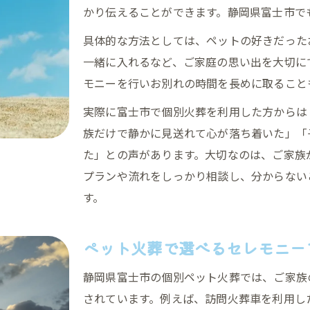
かり伝えることができます。静岡県富士市で
具体的な方法としては、ペットの好きだった
一緒に入れるなど、ご家庭の思い出を大切に
モニーを行いお別れの時間を長めに取ること
実際に富士市で個別火葬を利用した方からは
族だけで静かに見送れて心が落ち着いた」「
た」との声があります。大切なのは、ご家族
プランや流れをしっかり相談し、分からない
す。
ペット火葬で選べるセレモニー
静岡県富士市の個別ペット火葬では、ご家族
されています。例えば、訪問火葬車を利用し