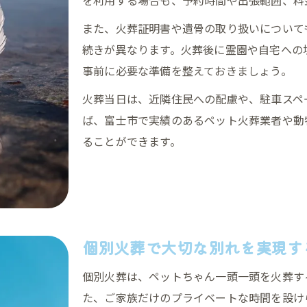
また、火葬証明書や遺骨の取り扱いについて
続きが異なります。火葬後に霊園や自宅への
事前に必要な準備を整えておきましょう。
火葬当日は、近隣住民への配慮や、駐車スペ
ば、富士市で実績のあるペット火葬業者や動
ることができます。
個別火葬で大切な別れを実現す
個別火葬は、ペットちゃん一頭一頭を火葬す
た、ご家族だけのプライベートな時間を設け