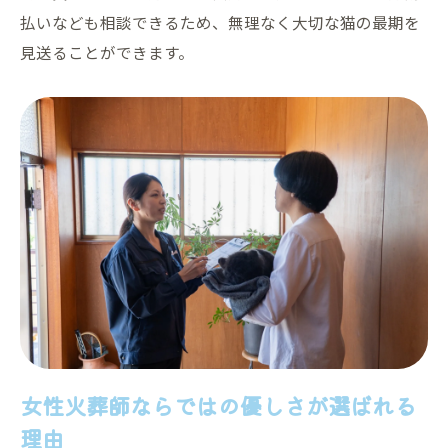
払いなども相談できるため、無理なく大切な猫の最期を
見送ることができます。
女性火葬師ならではの優しさが選ばれる
理由