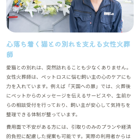
心落ち着く猫との別れを支える女性火葬
師
愛猫との別れは、突然訪れることも少なくありません。
女性火葬師は、ペットロスに悩む飼い主の心のケアにも
力を入れています。例えば「天国への扉」では、火葬後
にペットからのメッセージを伝えるサービスや、生前か
らの相談受付を行っており、飼い主が安心して気持ちを
整理できる体制が整っています。
費用面で不安がある方には、引取りのみのプランや経済
的負担に配慮した提案も可能です。実際の利用者からは