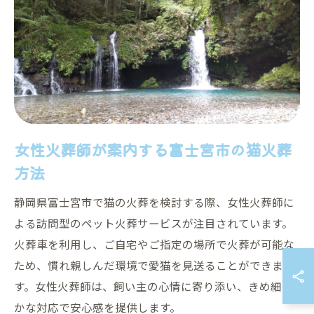
女性火葬師が案内する富士宮市の猫火葬
方法
静岡県富士宮市で猫の火葬を検討する際、女性火葬師に
よる訪問型のペット火葬サービスが注目されています。
火葬車を利用し、ご自宅やご指定の場所で火葬が可能な
ため、慣れ親しんだ環境で愛猫を見送ることができま
す。女性火葬師は、飼い主の心情に寄り添い、きめ細や
かな対応で安心感を提供します。