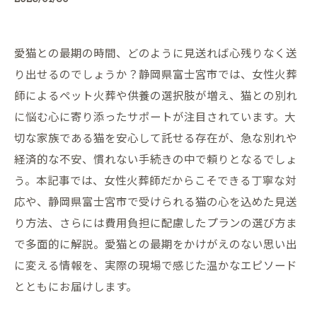
愛猫との最期の時間、どのように見送れば心残りなく送
り出せるのでしょうか？静岡県富士宮市では、女性火葬
師によるペット火葬や供養の選択肢が増え、猫との別れ
に悩む心に寄り添ったサポートが注目されています。大
切な家族である猫を安心して託せる存在が、急な別れや
経済的な不安、慣れない手続きの中で頼りとなるでしょ
う。本記事では、女性火葬師だからこそできる丁寧な対
応や、静岡県富士宮市で受けられる猫の心を込めた見送
り方法、さらには費用負担に配慮したプランの選び方ま
で多面的に解説。愛猫との最期をかけがえのない思い出
に変える情報を、実際の現場で感じた温かなエピソード
とともにお届けします。