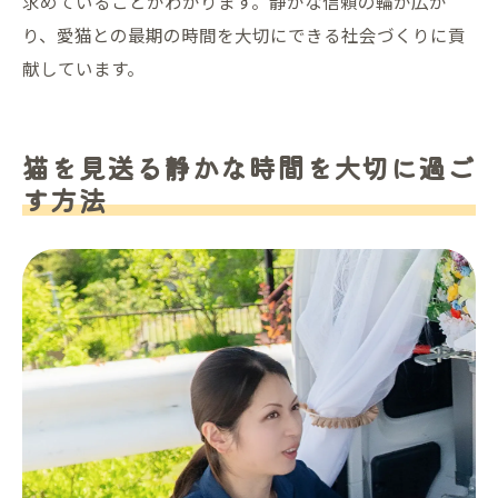
求めていることがわかります。静かな信頼の輪が広が
り、愛猫との最期の時間を大切にできる社会づくりに貢
献しています。
猫を見送る静かな時間を大切に過ご
す方法