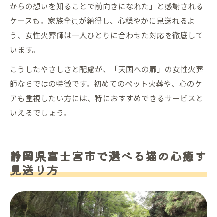
からの想いを知ることで前向きになれた」と感謝される
ケースも。家族全員が納得し、心穏やかに見送れるよ
う、女性火葬師は一人ひとりに合わせた対応を徹底して
います。
こうしたやさしさと配慮が、「天国への扉」の女性火葬
師ならではの特徴です。初めてのペット火葬や、心のケ
アも重視したい方には、特におすすめできるサービスと
いえるでしょう。
静岡県富士宮市で選べる猫の心癒す
見送り方