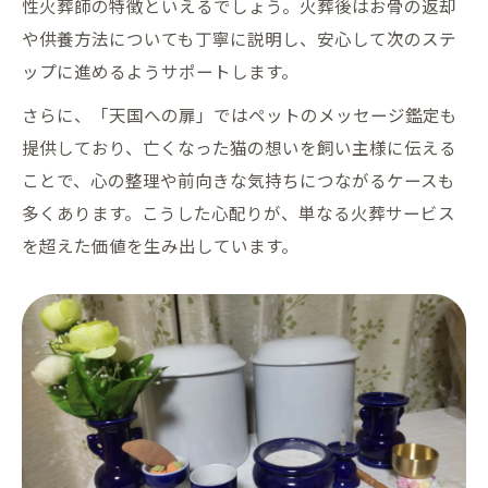
性火葬師の特徴といえるでしょう。火葬後はお骨の返却
や供養方法についても丁寧に説明し、安心して次のステ
ップに進めるようサポートします。
さらに、「天国への扉」ではペットのメッセージ鑑定も
提供しており、亡くなった猫の想いを飼い主様に伝える
ことで、心の整理や前向きな気持ちにつながるケースも
多くあります。こうした心配りが、単なる火葬サービス
を超えた価値を生み出しています。