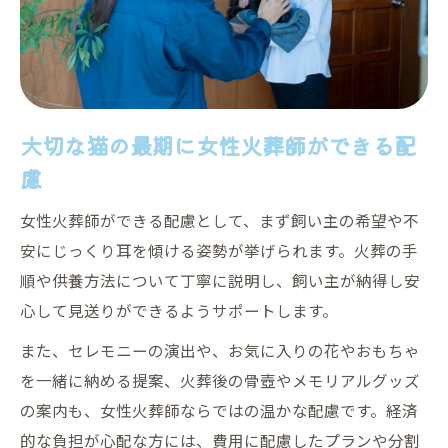
大切な猫の最期に女性火葬師ができる配
慮
女性火葬師ができる配慮として、まず飼い主の希望や不
安にじっくり耳を傾ける姿勢が挙げられます。火葬の手
順や供養方法について丁寧に説明し、飼い主が納得し安
心して見送りができるようサポートします。
また、セレモニーの演出や、お気に入りの花やおもちゃ
を一緒に納める提案、火葬後の骨壺やメモリアルグッズ
の案内も、女性火葬師ならではの温かな配慮です。経済
的な負担が心配な方には、費用に配慮したプランや分割