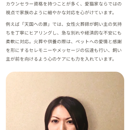
静岡県富士宮市で選べる猫の心癒す見送り方
カウンセラー資格を持つことが多く、愛猫家ならではの
視点で家族のように細やかな対応を心がけています。
女性火葬師が案内する富士宮市の猫火葬方
法
例えば「天国への扉」では、女性火葬師が飼い主の気持
女性火葬師と選ぶ心癒す猫の見送りプラン
ちを丁寧にヒアリングし、急な別れや経済的な不安にも
女性火葬師が提案する静岡県の猫供養の選
柔軟に対応。火葬や供養の際は、ペットへの愛情と感謝
択肢
を形にするセレモニーやメッセージの伝達も行い、飼い
主が前を向けるよう心のケアにも力を入れています。
女性火葬師が伝える猫火葬の流れと安心ポ
イント
女性火葬師と富士宮市で叶える特別な見送
り
経済的な不安も相談できる女性火葬師の強み
女性火葬師が経済的な不安を丁寧にサポー
ト
猫火葬費用の悩みも女性火葬師へ相談可能