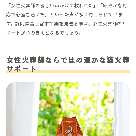
「女性火葬師の優しい声かけで救われた」「細やかな対
応で心落ち着いた」といった声が多く寄せられていま
す。静岡県富士宮市で猫を見送る際は、女性火葬師のサ
ポートが心の支えとなるでしょう。
女性火葬師ならではの温かな猫火葬
サポート