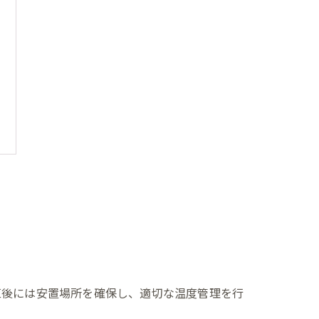
直後には安置場所を確保し、適切な温度管理を行