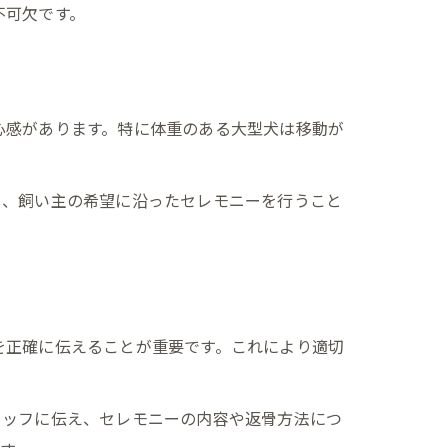
不可欠です。
心感があります。特に体重のある大型犬は移動が
し、飼い主の希望に沿ったセレモニーを行うこと
を正確に伝えることが重要です。これにより適切
タッフに伝え、セレモニーの内容や返骨方法につ