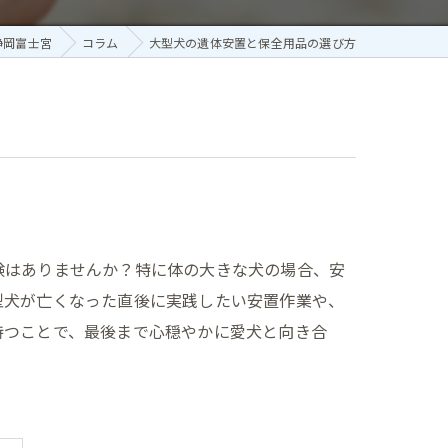
静岡富士宮
コラム
大型犬の遺体安置と保全用品の選び方
験はありませんか？特に体の大きな犬の場合、安
型犬が亡くなった直後に実践したい安置作業や、
持つことで、最後まで心穏やかに愛犬と向き合