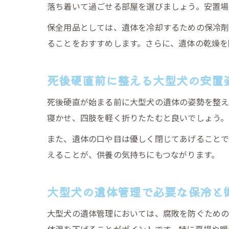
落ち着いて過ごせる部屋を選びましょう。安置場
保全用品としては、遺体を冷却するための保冷剤
ることをおすすめします。さらに、遺体の乾燥を
死後硬直前に整える大型犬の安置
死後硬直が始まる前に大型犬の遺体の姿勢を整え
寝かせ、四肢を軽く折りたたむと良いでしょう。
また、遺体の口や目は優しく閉じてあげることで
えることが、供養の気持ちにもつながります。
大型犬の遺体管理で必要な保冷と
大型犬の遺体管理においては、腐敗を防ぐための