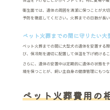
体温を下げることがポイントです。特に夏場や暖
衛生面では、遺体の周囲を清潔に保つことが大切
予防を徹底してください。火葬までの日数が長い
ペット火葬までの間に守りたい大
ペット火葬までの間に大型犬の遺体を安置する際
び、保冷剤を適切に配置して体温を下げ続けるこ
さらに、遺体の安置中は定期的に遺体の状態を
境を保つことが、飼い主自身の健康管理にもつな
ペット火葬費用の