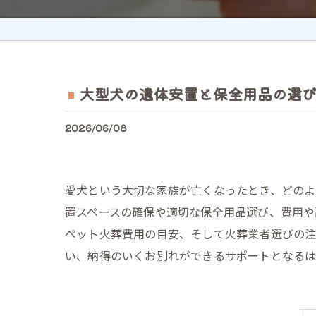
大型犬の遺体安置と保全用品の選
2026/06/08
愛犬という大切な家族が亡くなったとき、どの
置スペースの確保や適切な保全用品選び、費用や
ペット火葬費用の目安、そして火葬業者選びの注
い、納得のいくお別れができるサポートとなるは