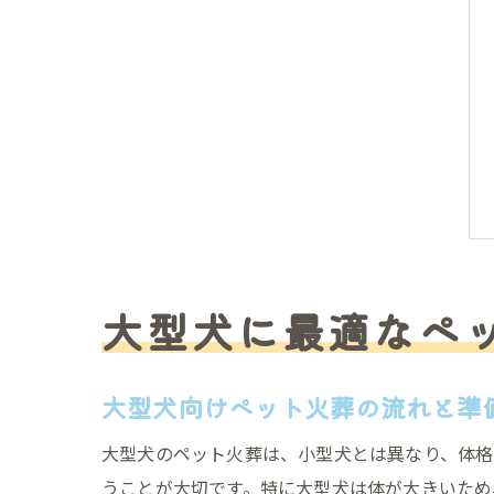
大型犬に最適なペ
大型犬向けペット火葬の流れと準
大型犬のペット火葬は、小型犬とは異なり、体格
うことが大切です。特に大型犬は体が大きいため