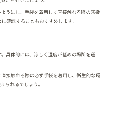
度管理を行いましょう。
いようにし、手袋を着用して直接触れる際の感染
めに確認することもおすすめします。
す。具体的には、涼しく湿度が低めの場所を選
に直接触れる際は必ず手袋を着用し、衛生的な環
迎えられるでしょう。