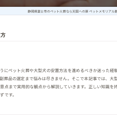
静岡県富士市のペット火葬なら天国への扉 ペットメモリアル
び方
ようにペット火葬や大型犬の安置方法を進めるべきか迷った経
副葬品の選定まで悩みは尽きません。そこで本記事では、大
意点まで実用的な観点から解説していきます。正しい知識を
ずです。