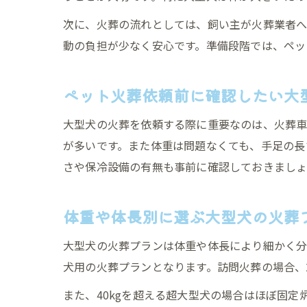
次に、火葬の流れとしては、飼い主が火葬業者へ
動の負担が少なく安心です。準備段階では、ペッ
ペット火葬依頼前に確認したい大
大型犬の火葬を依頼する際に重要なのは、火葬車
が多いです。また体重は問題なくても、手足の長
さや保冷設備の有無も事前に確認しておきましょ
体重や体長別に選ぶ大型犬の火葬
大型犬の火葬プランは体重や体長により細かく分
犬用の火葬プランとなります。訪問火葬の場合、
また、40kgを超える超大型犬の場合はほぼ固