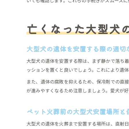
いても確認します。これらの手続きがスムーズに
亡くなった大型犬
大型犬の遺体を安置する際の適切
大型犬の遺体を安置する際は、まず静かで落ち着
ッションを置くと良いでしょう。これにより遺体
また、遺体の腐敗を抑えるため、保冷剤での直接
が進みやすくなるため注意しましょう。愛犬が好
ペット火葬前の大型犬安置場所と
大型犬の遺体を火葬まで安置する場所は、直射日