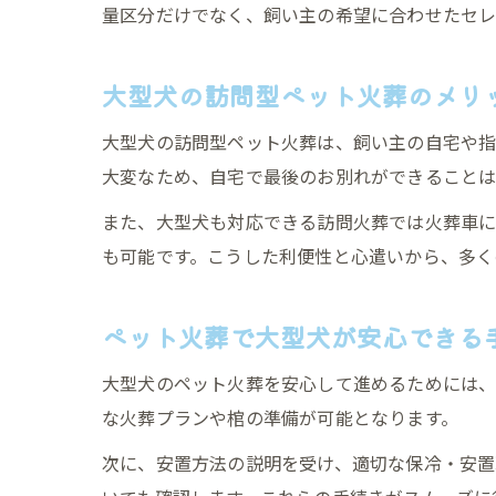
量区分だけでなく、飼い主の希望に合わせたセレ
大型犬の訪問型ペット火葬のメリ
大型犬の訪問型ペット火葬は、飼い主の自宅や指
大変なため、自宅で最後のお別れができることは
また、大型犬も対応できる訪問火葬では火葬車に
も可能です。こうした利便性と心遣いから、多く
ペット火葬で大型犬が安心できる
大型犬のペット火葬を安心して進めるためには、
な火葬プランや棺の準備が可能となります。
次に、安置方法の説明を受け、適切な保冷・安置